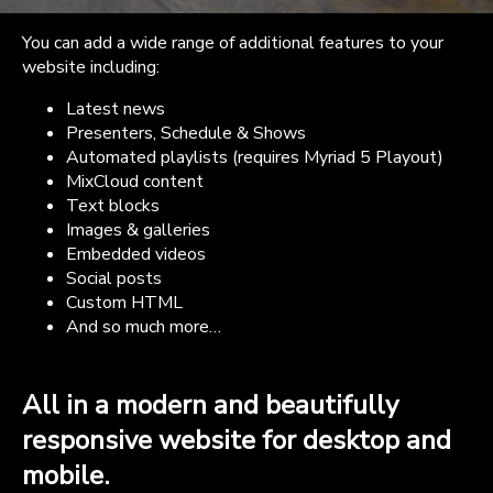
You can add a wide range of additional features to your
website including:
Latest news
Presenters, Schedule & Shows
Automated playlists (requires Myriad 5 Playout)
MixCloud content
Text blocks
Images & galleries
Embedded videos
Social posts
Custom HTML
And so much more…
All in a modern and beautifully
responsive website for desktop and
mobile.