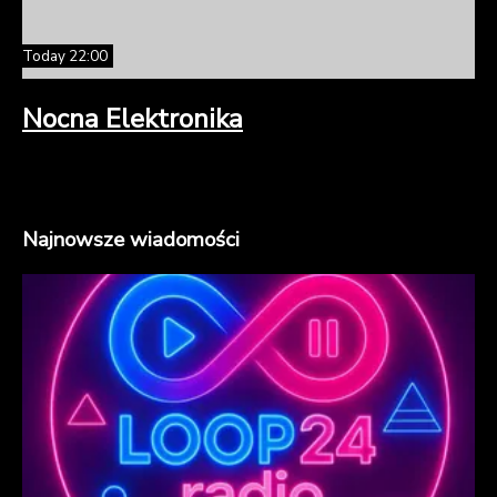
Today 22:00
Nocna Elektronika
Najnowsze wiadomości