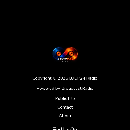
Copyright ©
2026
LOOP24 Radio
Powered by Broadcast.Radio
Public File
Contact
About
Find Us On: