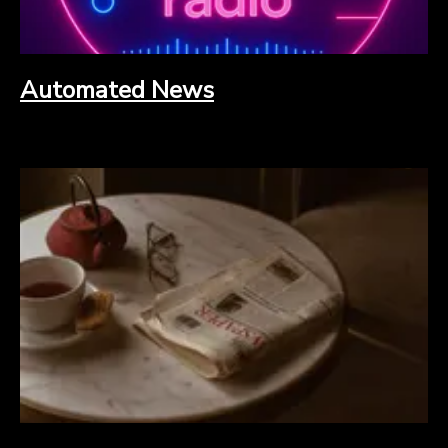
Automated News