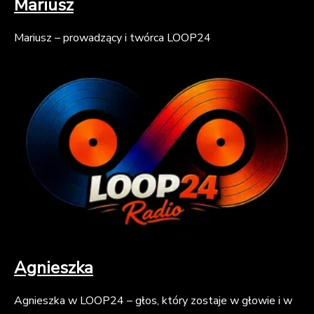
Mariusz
Mariusz – prowadzący i twórca LOOP24
Agnieszka
Agnieszka w LOOP24 – głos, który zostaje w głowie i w