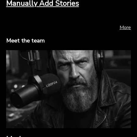
Manually Add Stories
More
Meet the team