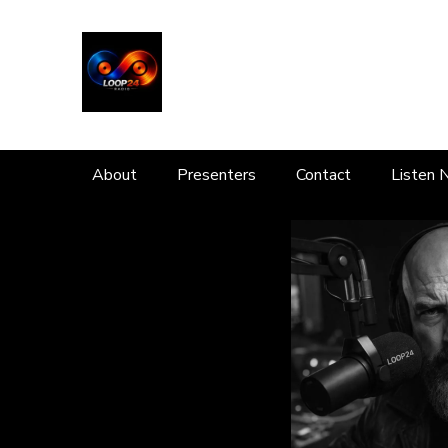
About
Presenters
Contact
Listen